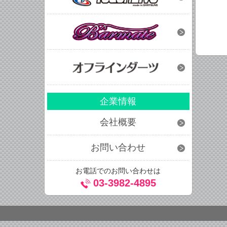
企業情報
会社概要
お問い合わせ
お電話でのお問い合わせは
03-3982-4895