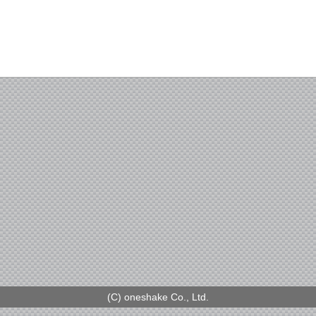
(C) oneshake Co., Ltd.